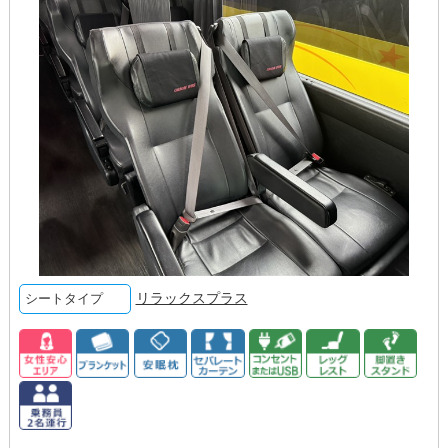
リラックスプラス
シートタイプ