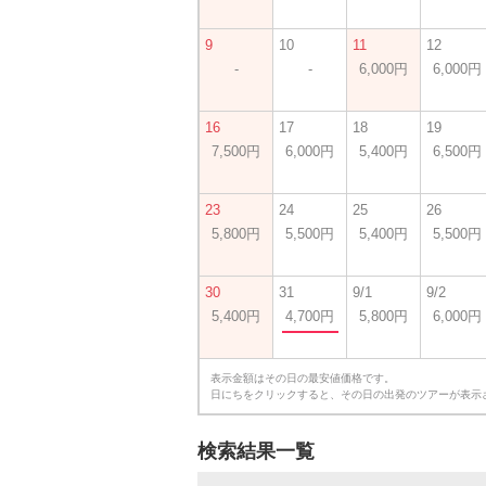
9
10
11
12
-
-
6,000円
6,000円
16
17
18
19
7,500円
6,000円
5,400円
6,500円
23
24
25
26
5,800円
5,500円
5,400円
5,500円
30
31
9/1
9/2
5,400円
4,700円
5,800円
6,000円
表示金額はその日の最安値価格です。
日にちをクリックすると、その日の出発のツアーが表示
検索結果一覧