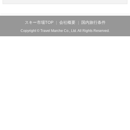
スキー市場TOP
会社概要
国内旅行条件
Copyright © Travel Marche Co., Ltd. All Rights Reserved.