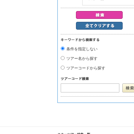
条件を指定しない
ツアー名から探す
ツアーコードから探す