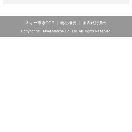
スキー市場TOP
会社概要
国内旅行条件
Copyright © Travel Marche Co., Ltd. All Rights Reserved.