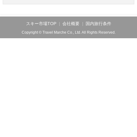
スキー市場TOP
会社概要
国内旅行条件
Copyright © Travel Marche Co., Ltd. All Rights Reserved.