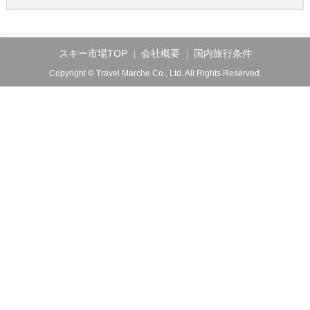
スキー市場TOP
会社概要
国内旅行条件
Copyright © Travel Marche Co., Ltd. All Rights Reserved.