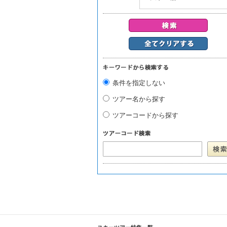
条件を指定しない
ツアー名から探す
ツアーコードから探す