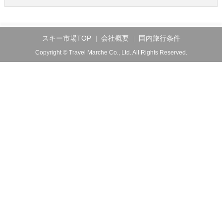
スキー市場TOP
会社概要
国内旅行条件
Copyright © Travel Marche Co., Ltd. All Rights Reserved.