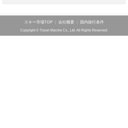
スキー市場TOP
会社概要
国内旅行条件
Copyright © Travel Marche Co., Ltd. All Rights Reserved.