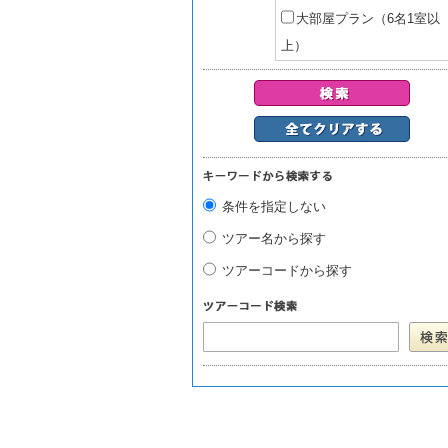
大部屋プラン（6名1室以
上）
条件を指定しない
ツアー名から探す
ツアーコードから探す