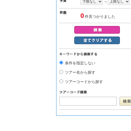
～
0
件見つかりました
条件を指定しない
ツアー名から探す
ツアーコードから探す