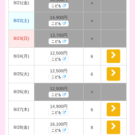
8/21(金)
×
こども
14,900円
8/22(土)
×
こども
13,700円
8/23(日)
×
こども
12,500円
8/24(月)
6
こども
12,500円
8/25(火)
6
こども
12,500円
8/26(水)
×
こども
14,900円
8/27(木)
6
こども
16,100円
8/28(金)
8
こども