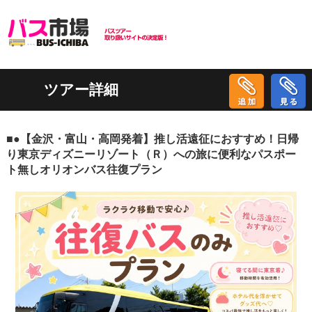
ツアー詳細
■●【金沢・富山・高岡発着】推し活遠征におすすめ！日帰
り東京ディズニーリゾート（Ｒ）への旅に便利なパスポー
ト無しオリオンバス往復プラン