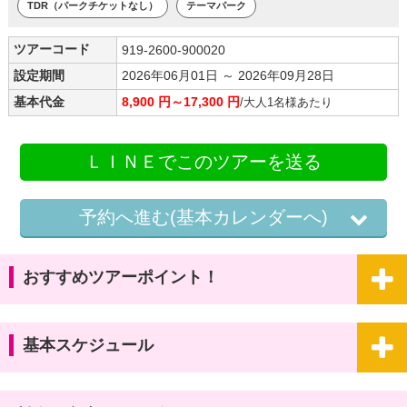
TDR（パークチケットなし）
テーマパーク
ツアーコード
919-2600-900020
設定期間
2026年06月01日 ～ 2026年09月28日
基本代金
8,900 円～17,300 円
/大人1名様あたり
ＬＩＮＥでこのツアーを送る
予約へ進む(基本カレンダーへ)
おすすめツアーポイント！
基本スケジュール