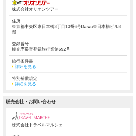
株式会社オリオンツアー
住所
東京都中央区東日本橋3丁目10番6号Daiwa東日本橋ビル3
階
登録番号
観光庁長官登録旅行業第692号
旅行条件書
詳細を見る
特別補償規定
詳細を見る
販売会社・お問い合わせ
株式会社トラベルマルシェ