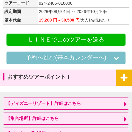
ツアーコード
924-2405-010000
設定期間
2026年08月01日 ～ 2026年10月10日
基本代金
19,200 円～30,500 円
/大人1名様あたり
ＬＩＮＥでこのツアーを送る
予約へ進む(基本カレンダーへ)
おすすめツアーポイント！
【ディズニーリゾート】詳細はこちら
【集合場所】詳細はこちら