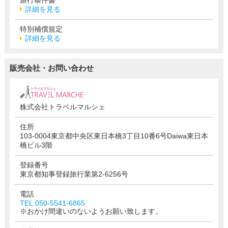
旅行条件書
詳細を見る
特別補償規定
詳細を見る
販売会社・お問い合わせ
株式会社トラベルマルシェ
住所
103-0004東京都中央区東日本橋3丁目10番6号Daiwa東日本
橋ビル3階
登録番号
東京都知事登録旅行業第2-6256号
電話
TEL:050-5541-6865
※おかけ間違いのないようお願い致します。