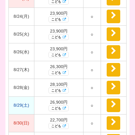
こども
23,900円
8/24(月)
○
こども
23,900円
8/25(火)
○
こども
23,900円
8/26(水)
○
こども
26,300円
8/27(木)
○
こども
28,100円
8/28(金)
○
こども
26,900円
8/29(土)
○
こども
22,700円
8/30(日)
○
こども