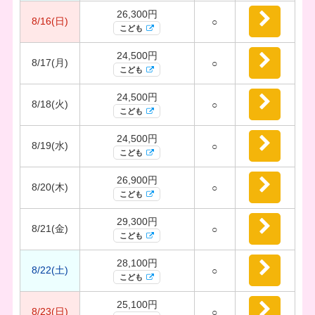
26,300円
8/16(日)
○
こども
24,500円
8/17(月)
○
こども
24,500円
8/18(火)
○
こども
24,500円
8/19(水)
○
こども
26,900円
8/20(木)
○
こども
29,300円
8/21(金)
○
こども
28,100円
8/22(土)
○
こども
25,100円
8/23(日)
○