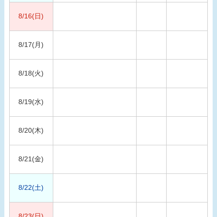
8/16(日)
8/17(月)
8/18(火)
8/19(水)
8/20(木)
8/21(金)
8/22(土)
8/23(日)