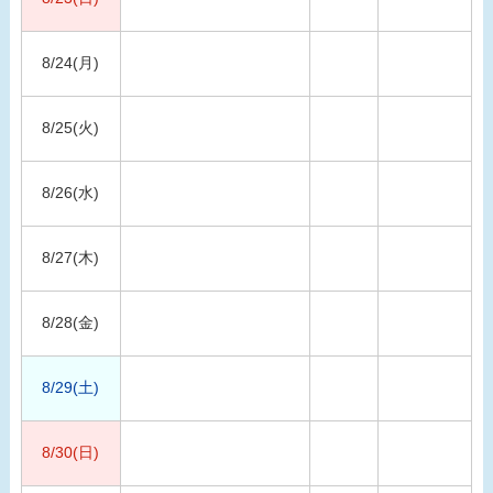
8/24(月)
8/25(火)
8/26(水)
8/27(木)
8/28(金)
8/29(土)
8/30(日)