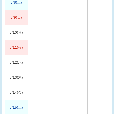
8/8(土)
8/9(日)
8/10(月)
8/11(火)
8/12(水)
8/13(木)
8/14(金)
8/15(土)