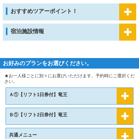
おすすめツアーポイント！
宿泊施設情報
お好みのプランをお選びください。
★お一人様ごとに別々にお選びいただけます。予約時にご選択くだ
さい。
Ａ①【リフト1日券付】竜王
Ｂ①【リフト2日券付】竜王
共通メニュー