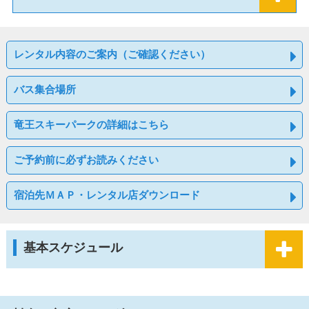
レンタル内容のご案内（ご確認ください）
バス集合場所
竜王スキーパークの詳細はこちら
ご予約前に必ずお読みください
宿泊先ＭＡＰ・レンタル店ダウンロード
基本スケジュール