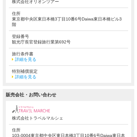
株式会社オリオンツアー
住所
東京都中央区東日本橋3丁目10番6号Daiwa東日本橋ビル3
階
登録番号
観光庁長官登録旅行業第692号
旅行条件書
詳細を見る
特別補償規定
詳細を見る
販売会社・お問い合わせ
株式会社トラベルマルシェ
住所
103-0004東京都中央区東日本橋3丁目10番6号Daiwa東日本