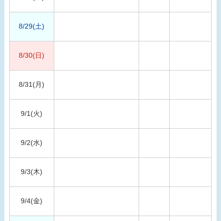
8/29(土)
8/30(日)
8/31(月)
9/1(火)
9/2(水)
9/3(木)
9/4(金)