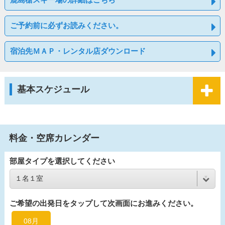
ご予約前に必ずお読みください。
宿泊先ＭＡＰ・レンタル店ダウンロード
基本スケジュール
料金・空席カレンダー
部屋タイプを選択してください
ご希望の出発日をタップして次画面にお進みください。
08月