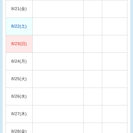
8/21(金)
8/22(土)
8/23(日)
8/24(月)
8/25(火)
8/26(水)
8/27(木)
8/28(金)