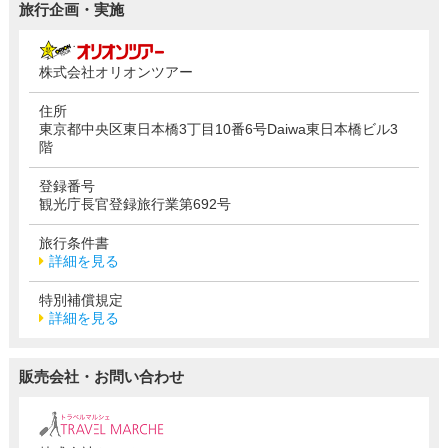
旅行企画・実施
株式会社オリオンツアー
住所
東京都中央区東日本橋3丁目10番6号Daiwa東日本橋ビル3
階
登録番号
観光庁長官登録旅行業第692号
旅行条件書
詳細を見る
特別補償規定
詳細を見る
販売会社・お問い合わせ