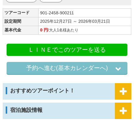
ツアーコード
901-2458-900211
設定期間
2025年12月27日 ～ 2026年03月21日
基本代金
0 円
/大人1名様あたり
ＬＩＮＥでこのツアーを送る
予約へ進む(基本カレンダーへ)
おすすめツアーポイント！
宿泊施設情報