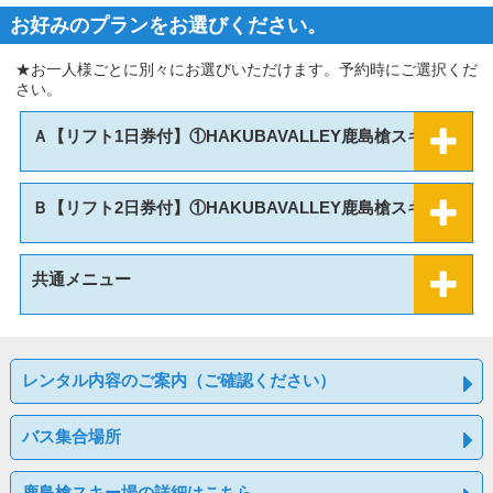
お好みのプランをお選びください。
★お一人様ごとに別々にお選びいただけます。予約時にご選択くだ
さい。
Ａ【リフト1日券付】①HAKUBAVALLEY鹿島槍スキー場
Ｂ【リフト2日券付】①HAKUBAVALLEY鹿島槍スキー場
共通メニュー
レンタル内容のご案内（ご確認ください）
バス集合場所
鹿島槍スキー場の詳細はこちら