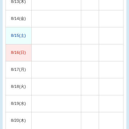
8/13(木)
8/14(金)
8/15(土)
8/16(日)
8/17(月)
8/18(火)
8/19(水)
8/20(木)