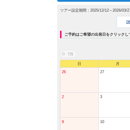
ツアー設定期間：2025/12/12～2026/03/2
0
ご予約はご希望の出発日をクリックし
7月
日
月
26
27
2
3
9
10