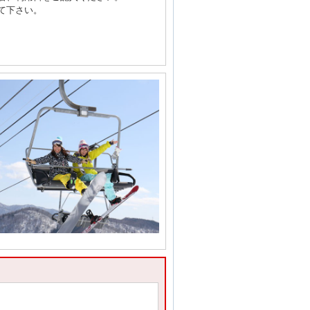
て下さい。