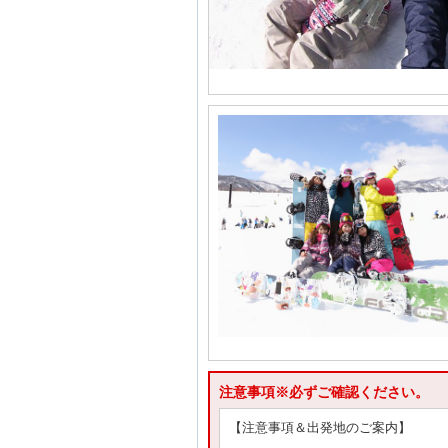
注意事項※必ずご確認ください。
【注意事項＆出発地のご案内】