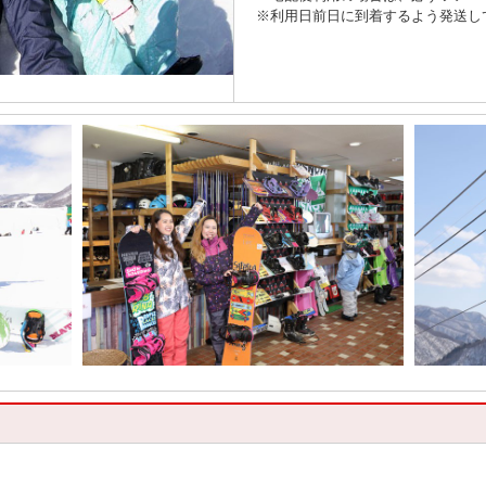
※利用日前日に到着するよう発送し