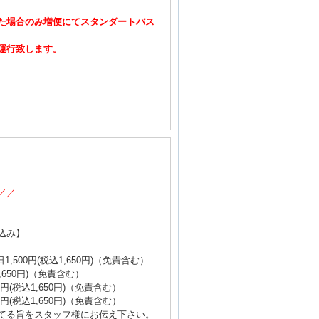
た場合のみ増便にてスタンダートバス
運行致します。
／／
込み】
500円(税込1,650円)（免責含む）
,650円)（免責含む）
円(税込1,650円)（免責含む）
円(税込1,650円)（免責含む）
てる旨をスタッフ様にお伝え下さい。