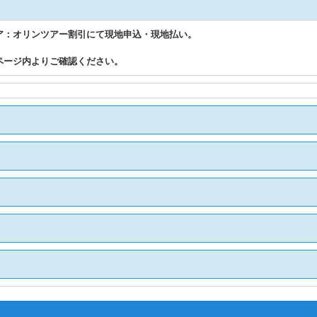
ア：オリンツアー割引にて現地申込・現地払い。
ページ内よりご確認ください。