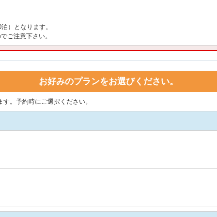
0泊）となります。
でご注意下さい。
お好みのプランをお選びください。
ます。予約時にご選択ください。
。