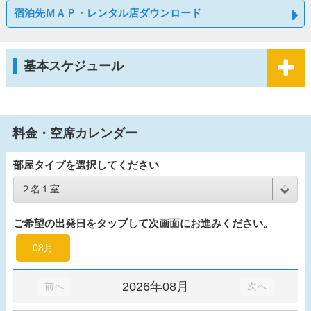
宿泊先ＭＡＰ・レンタル店ダウンロード
基本スケジュール
料金・空席カレンダー
部屋タイプを選択してください
ご希望の出発日をタップして次画面にお進みください。
08月
2026年08月
前へ
次へ