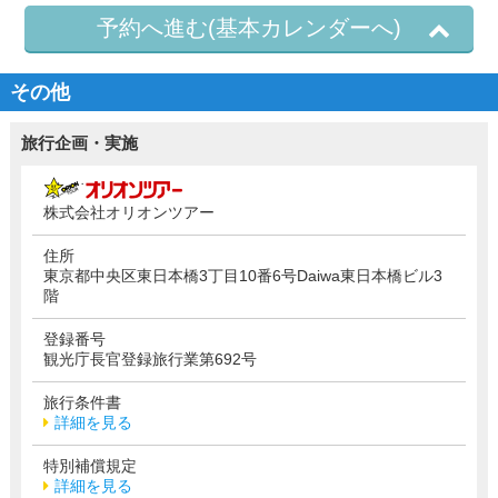
予約へ進む(基本カレンダーへ)
その他
旅行企画・実施
株式会社オリオンツアー
住所
東京都中央区東日本橋3丁目10番6号Daiwa東日本橋ビル3
階
登録番号
観光庁長官登録旅行業第692号
旅行条件書
詳細を見る
特別補償規定
詳細を見る