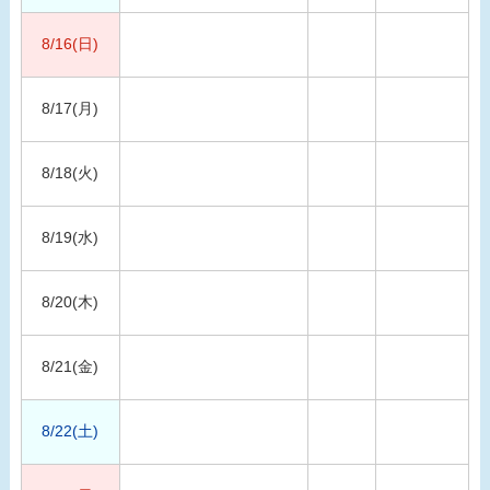
8/16(日)
8/17(月)
8/18(火)
8/19(水)
8/20(木)
8/21(金)
8/22(土)