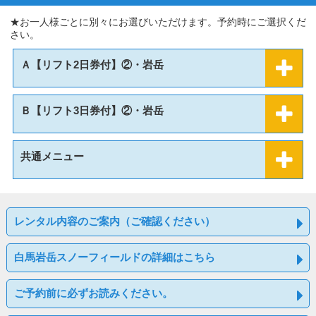
★お一人様ごとに別々にお選びいただけます。予約時にご選択くだ
さい。
Ａ【リフト2日券付】②・岩岳
Ｂ【リフト3日券付】②・岩岳
共通メニュー
レンタル内容のご案内（ご確認ください）
白馬岩岳スノーフィールドの詳細はこちら
ご予約前に必ずお読みください。