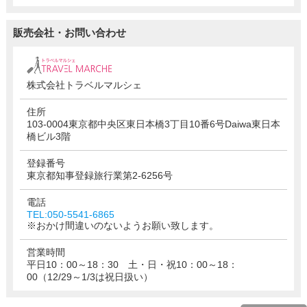
販売会社・お問い合わせ
株式会社トラベルマルシェ
住所
103-0004東京都中央区東日本橋3丁目10番6号Daiwa東日本
橋ビル3階
登録番号
東京都知事登録旅行業第2-6256号
電話
TEL:050-5541-6865
※おかけ間違いのないようお願い致します。
営業時間
平日10：00～18：30 土・日・祝10：00～18：
00（12/29～1/3は祝日扱い）