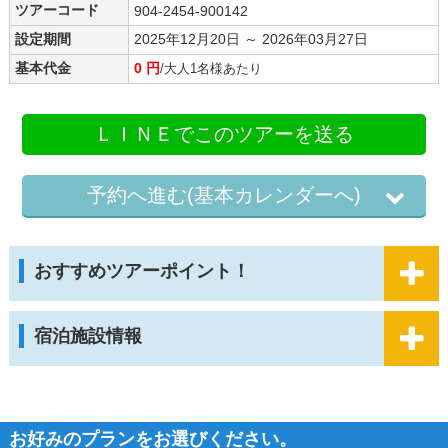
ツアーコード
904-2454-900142
設定期間
2025年12月20日 ～ 2026年03月27日
基本代金
0 円
/大人1名様あたり
ＬＩＮＥでこのツアーを送る
予約へ進む(基本カレンダーへ)
おすすめツアーポイント！
宿泊施設情報
お好みのプランをお選びください。