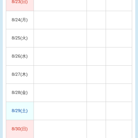
8/23(日)
8/24(月)
8/25(火)
8/26(水)
8/27(木)
8/28(金)
8/29(土)
8/30(日)