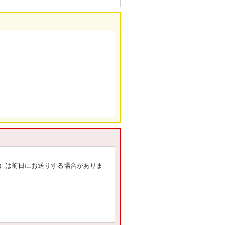
内）は前日にお送りする場合がありま