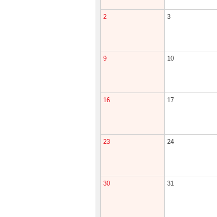
2
3
9
10
16
17
23
24
30
31