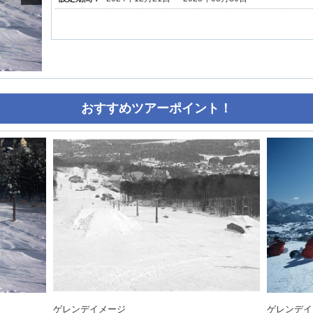
おすすめツアーポイント！
ゲレンデイメージ
ゲレンデイ