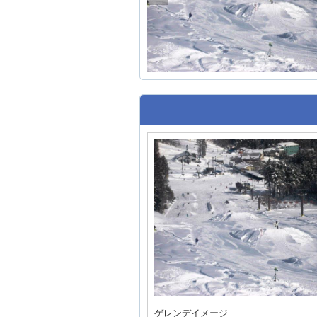
ゲレンデイメージ