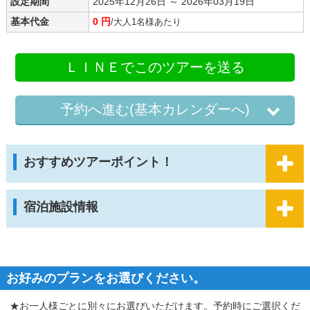
設定期間
2025年12月26日 ～ 2026年03月19日
基本代金
0 円
/大人1名様あたり
ＬＩＮＥでこのツアーを送る
予約へ進む(基本カレンダーへ)
おすすめツアーポイント！
宿泊施設情報
お好みのプランをお選びください。
★お一人様ごとに別々にお選びいただけます。予約時にご選択くだ