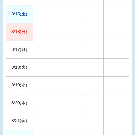
8/15(土)
8/16(日)
8/17(月)
8/18(火)
8/19(水)
8/20(木)
8/21(金)