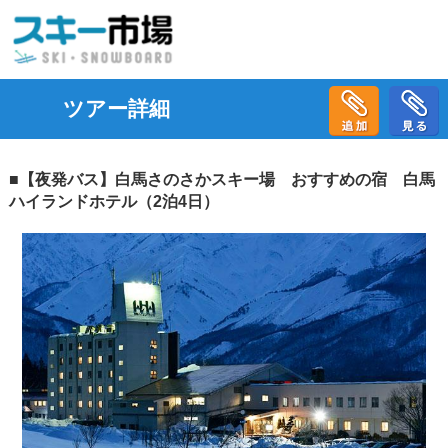
ツアー詳細
■【夜発バス】白馬さのさかスキー場 おすすめの宿 白馬
ハイランドホテル（2泊4日）