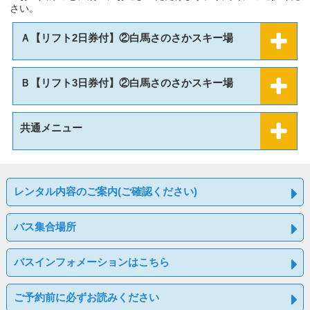
さい。
Ａ【リフト2日券付】②白馬さのさかスキー場
Ｂ【リフト3日券付】②白馬さのさかスキー場
共通メニュー
レンタル内容のご案内(ご確認ください)
バス集合場所
バスインフォメーションはこちら
ご予約前に必ずお読みください