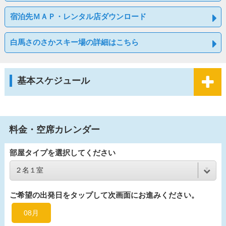
宿泊先ＭＡＰ・レンタル店ダウンロード
白馬さのさかスキー場の詳細はこちら
基本スケジュール
料金・空席カレンダー
部屋タイプを選択してください
ご希望の出発日をタップして次画面にお進みください。
08月