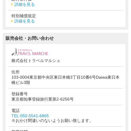
詳細を見る
特別補償規定
詳細を見る
販売会社・お問い合わせ
株式会社トラベルマルシェ
住所
103-0004東京都中央区東日本橋3丁目10番6号Daiwa東日本
橋ビル3階
登録番号
東京都知事登録旅行業第2-6256号
電話
TEL:050-5541-6865
※おかけ間違いのないようお願い致します。