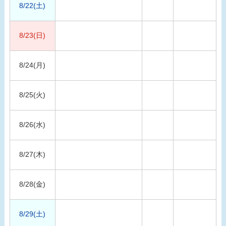
8/22(土)
8/23(日)
8/24(月)
8/25(火)
8/26(水)
8/27(木)
8/28(金)
8/29(土)