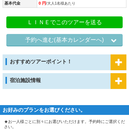
基本代金
0 円
/大人1名様あたり
ＬＩＮＥでこのツアーを送る
予約へ進む(基本カレンダーへ)
おすすめツアーポイント！
宿泊施設情報
お好みのプランをお選びください。
★お一人様ごとに別々にお選びいただけます。予約時にご選択くだ
さい。