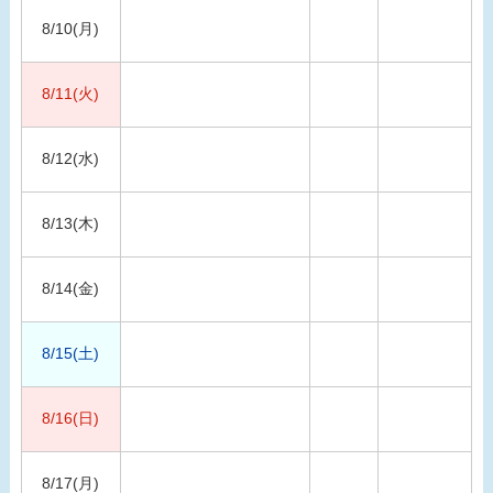
8/10(月)
8/11(火)
8/12(水)
8/13(木)
8/14(金)
8/15(土)
8/16(日)
8/17(月)