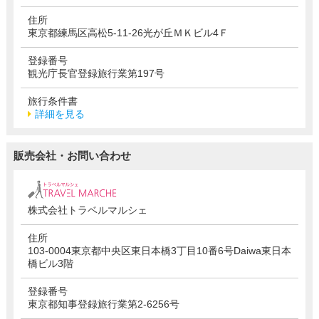
住所
東京都練馬区高松5-11-26光が丘ＭＫビル4Ｆ
登録番号
観光庁長官登録旅行業第197号
旅行条件書
詳細を見る
販売会社・お問い合わせ
株式会社トラベルマルシェ
住所
103-0004東京都中央区東日本橋3丁目10番6号Daiwa東日本
橋ビル3階
登録番号
東京都知事登録旅行業第2-6256号