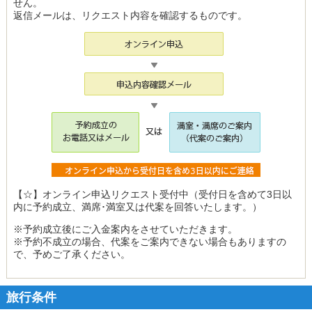
せん。
返信メールは、リクエスト内容を確認するものです。
【☆】オンライン申込リクエスト受付中
（受付日を含めて3日以
内に予約成立、満席･満室又は代案を回答いたします。）
※予約成立後にご入金案内をさせていただきます。
※予約不成立の場合、代案をご案内できない場合もありますの
で、予めご了承ください。
旅行条件