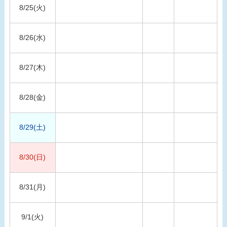
8/25(火)
8/26(水)
8/27(木)
8/28(金)
8/29(土)
8/30(日)
8/31(月)
9/1(火)