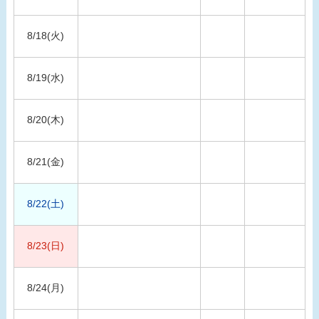
8/18(火)
8/19(水)
8/20(木)
8/21(金)
8/22(土)
8/23(日)
8/24(月)