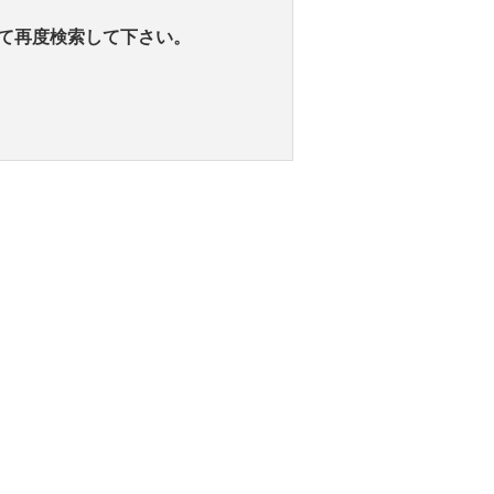
て再度検索して下さい。