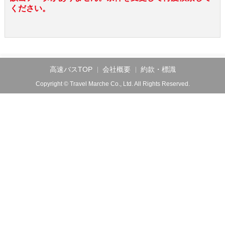
ください。
高速バスTOP
会社概要
約款・標識
Copyright © Travel Marche Co., Ltd. All Rights Reserved.