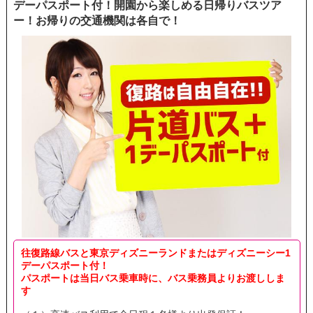
デーパスポート付！開園から楽しめる日帰りバスツア
ー！お帰りの交通機関は各自で！
往復路線バスと東京ディズニーランドまたはディズニーシー1
デーパスポート付！
パスポートは当日バス乗車時に、バス乗務員よりお渡ししま
す