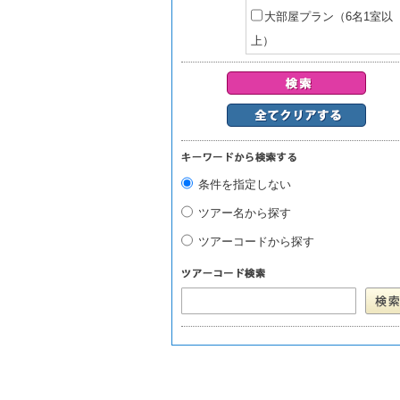
大部屋プラン（6名1室以
上）
条件を指定しない
ツアー名から探す
ツアーコードから探す