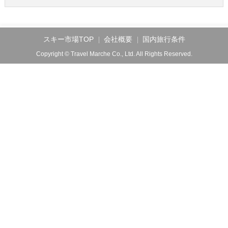
スキー市場TOP
会社概要
国内旅行条件
Copyright © Travel Marche Co., Ltd. All Rights Reserved.