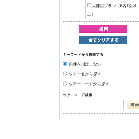
大部屋プラン（6名1室以
上）
条件を指定しない
ツアー名から探す
ツアーコードから探す